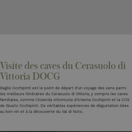
Visite des caves du Cerasuolo di
Vittoria DOCG
Baglio Occhipinti est le point de départ d'un voyage des sens parmi
les meilleurs itinéraires du Cerasuolo di Vittoria, y compris les caves
familiales, comme l'Azienda vitivinicola d'Arianna Occhipinti et la COS
de Giusto Occhipinti. De véritables expériences de dégustation liées
au bon vin et à la découverte du Val di Noto.