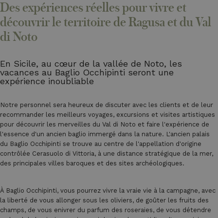
Des expériences réelles pour vivre et
découvrir le territoire de Ragusa et du Val
di Noto
En Sicile, au cœur de la vallée de Noto, les
vacances au Baglio Occhipinti seront une
expérience inoubliable
Notre personnel sera heureux de discuter avec les clients et de leur
recommander les meilleurs voyages, excursions et visites artistiques
pour découvrir les merveilles du Val di Noto et faire l'expérience de
l'essence d'un ancien baglio immergé dans la nature. L'ancien palais
du Baglio Occhipinti se trouve au centre de l'appellation d'origine
contrôlée Cerasuolo di Vittoria, à une distance stratégique de la mer,
des principales villes baroques et des sites archéologiques.
À Baglio Occhipinti, vous pourrez vivre la vraie vie à la campagne, avec
la liberté de vous allonger sous les oliviers, de goûter les fruits des
champs, de vous enivrer du parfum des roseraies, de vous détendre