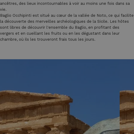
ancêtres, des lieux incontournables à voir au moins une fois dans sa
vie.
Baglio Occhipinti est situé au cœur de la vallée de Noto, ce qui facilite
la découverte des merveilles archéologiques de la Sicile. Les hôtes
sont libres de découvrir l'ensemble du Baglio, en profitant des
vergers et en cueillant les fruits ou en les dégustant dans leur
chambre, où ils les trouveront frais tous les jours.