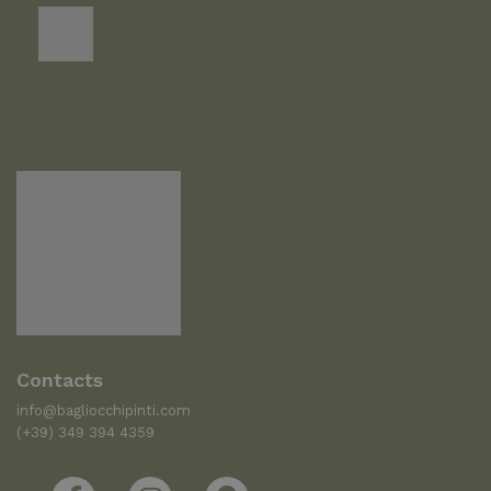
Contacts
info@bagliocchipinti.com
(+39) 349 394 4359