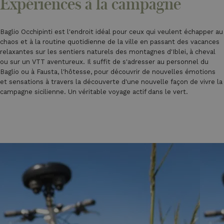
Expériences à la campagne
Baglio Occhipinti est l'endroit idéal pour ceux qui veulent échapper au
chaos et à la routine quotidienne de la ville en passant des vacances
relaxantes sur les sentiers naturels des montagnes d'Iblei, à cheval
ou sur un VTT aventureux. Il suffit de s'adresser au personnel du
Baglio ou à Fausta, l'hôtesse, pour découvrir de nouvelles émotions
et sensations à travers la découverte d'une nouvelle façon de vivre la
campagne sicilienne. Un véritable voyage actif dans le vert.