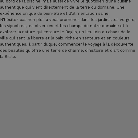
au bord de la piscine, mais aussi de vivre le quotidien d'une cuisine
authentique qui vient directement de la terre du domaine. Une
expérience unique de bien-être et d'alimentation saine.
N'hésitez pas non plus à vous promener dans les jardins, les vergers,
les vignobles, les oliveraies et les champs de notre domaine et à
explorer la nature qui entoure le Baglio, un lieu loin du chaos de la
ville qui sent la liberté et la paix, riche en senteurs et en couleurs
authentiques, à partir duquel commencer le voyage à la découverte
des beautés qu'offre une terre de charme, d'histoire et d'art comme
la Sicile.