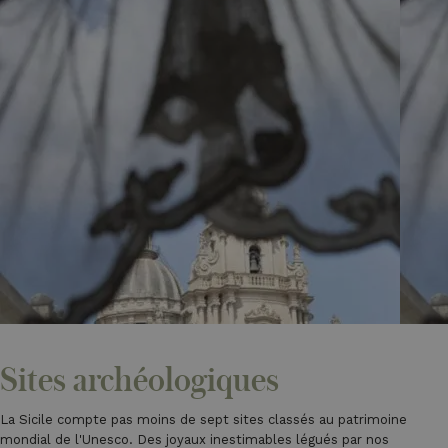
Sites archéologiques
La Sicile compte pas moins de sept sites classés au patrimoine
mondial de l'Unesco. Des joyaux inestimables légués par nos