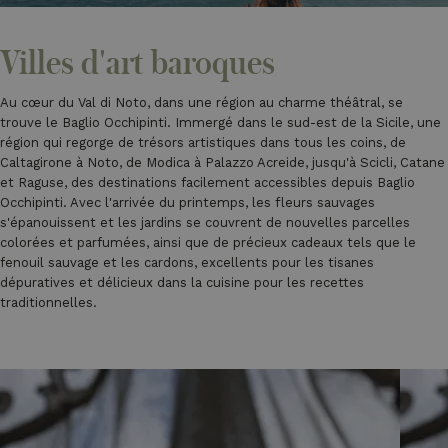
Villes d'art baroques
Au cœur du Val di Noto, dans une région au charme théâtral, se
trouve le Baglio Occhipinti. Immergé dans le sud-est de la Sicile, une
région qui regorge de trésors artistiques dans tous les coins, de
Caltagirone à Noto, de Modica à Palazzo Acreide, jusqu'à Scicli, Catane
et Raguse, des destinations facilement accessibles depuis Baglio
Occhipinti. Avec l'arrivée du printemps, les fleurs sauvages
s'épanouissent et les jardins se couvrent de nouvelles parcelles
colorées et parfumées, ainsi que de précieux cadeaux tels que le
fenouil sauvage et les cardons, excellents pour les tisanes
dépuratives et délicieux dans la cuisine pour les recettes
traditionnelles.