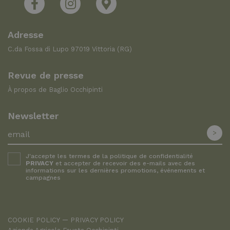
Adresse
C.da Fossa di Lupo 97019 Vittoria (RG)
Revue de presse
À propos de Baglio Occhipinti
Newsletter
J'accepte les termes de la politique de confidentialité
PRIVACY
et accepter de recevoir des e-mails avec des
informations sur les dernières promotions, événements et
campagnes
COOKIE POLICY
PRIVACY POLICY