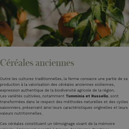
Céréales anciennes
Outre les cultures traditionnelles, la ferme consacre une partie de sa
production à la valorisation des céréales anciennes siciliennes,
expression authentique de la biodiversité agricole de la région.
Les variétés cultivées, notamment
Tumminia et Russello
, sont
transformées dans le respect des méthodes naturelles et des cycles
saisonniers, préservant ainsi leurs caractéristiques originelles et leurs
valeurs nutritionnelles.
Ces céréales constituent un témoignage vivant de la mémoire