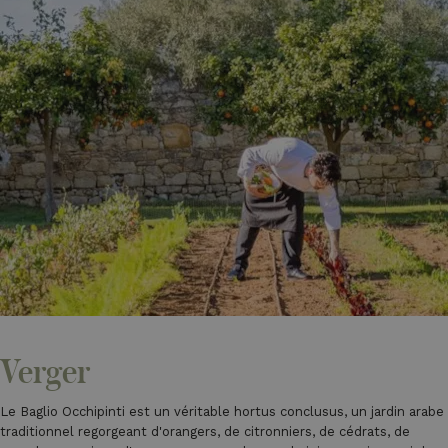
Verger
Le Baglio Occhipinti est un véritable hortus conclusus, un jardin arabe
traditionnel regorgeant d'orangers, de citronniers, de cédrats, de