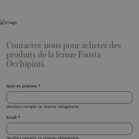
Contactez-nous pour acheter des
produits de la ferme Fausta
Occhipinti.
Nom et prénom
*
Veuillez remplir le champ obligatoire.
Email
*
Veuillez remplir le champ obligatoire.