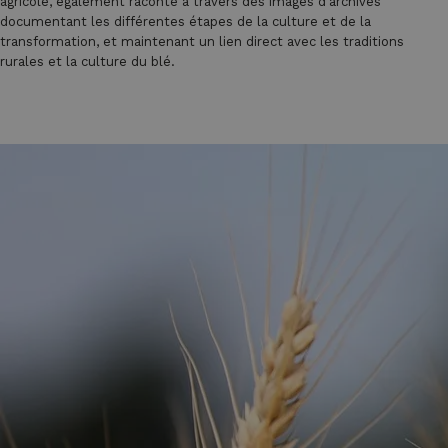
agricole, également raconté à travers des images d'archives
documentant les différentes étapes de la culture et de la
transformation, et maintenant un lien direct avec les traditions
rurales et la culture du blé.