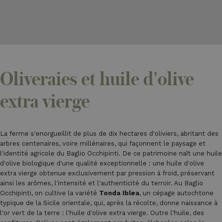
Oliveraies et huile d'olive
extra vierge
La ferme s'enorgueillit de plus de dix hectares d'oliviers, abritant des
arbres centenaires, voire millénaires, qui façonnent le paysage et
l'identité agricole du Baglio Occhipinti. De ce patrimoine naît une huile
d'olive biologique d'une qualité exceptionnelle : une huile d'olive
extra vierge obtenue exclusivement par pression à froid, préservant
ainsi les arômes, l'intensité et l'authenticité du terroir. Au Baglio
Occhipinti, on cultive la variété
Tonda Iblea
, un cépage autochtone
typique de la Sicile orientale, qui, après la récolte, donne naissance à
l'or vert de la terre : l'huile d'olive extra vierge. Outre l'huile, des