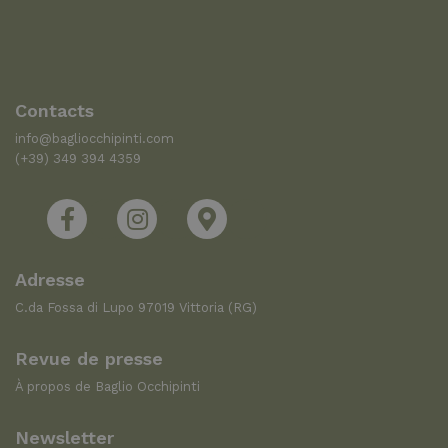
Contacts
info@bagliocchipinti.com
(+39) 349 394 4359
Adresse
C.da Fossa di Lupo 97019 Vittoria (RG)
Revue de presse
À propos de Baglio Occhipinti
Newsletter