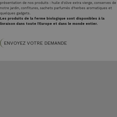
présentation de nos produits : huile d'olive extra vierge, conserves de
notre jardin, confitures, sachets parfumés d'herbes aromatiques et
quelques gadgets.
Les produits de la ferme biologique sont disponibles à la
livraison dans toute l'Europe et dans le monde entier.
ENVOYEZ VOTRE DEMANDE