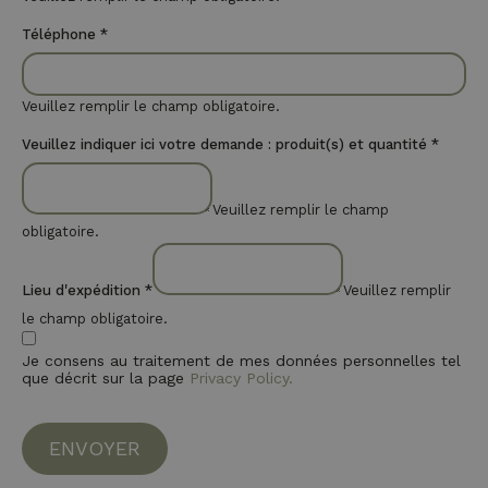
Téléphone
*
Veuillez remplir le champ obligatoire.
Veuillez indiquer ici votre demande : produit(s) et quantité
*
Veuillez remplir le champ
obligatoire.
Lieu d'expédition
*
Veuillez remplir
le champ obligatoire.
Je consens au traitement de mes données personnelles tel
que décrit sur la page
Privacy Policy.
ENVOYER