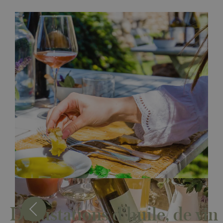
Dégustations d'huile, de vin