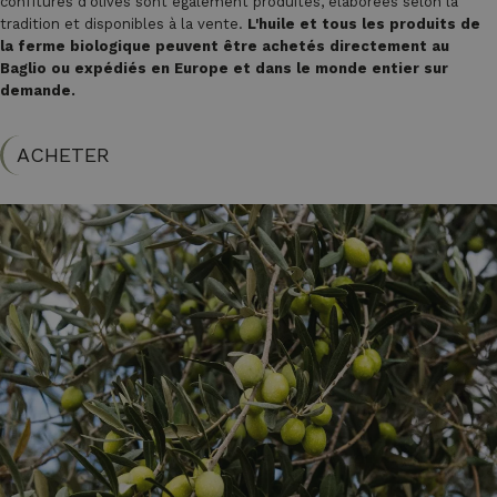
confitures d'olives sont également produites, élaborées selon la
tradition et disponibles à la vente.
L'huile et tous les produits de
la ferme biologique peuvent être achetés directement au
Baglio ou expédiés en Europe et dans le monde entier sur
demande.
ACHETER