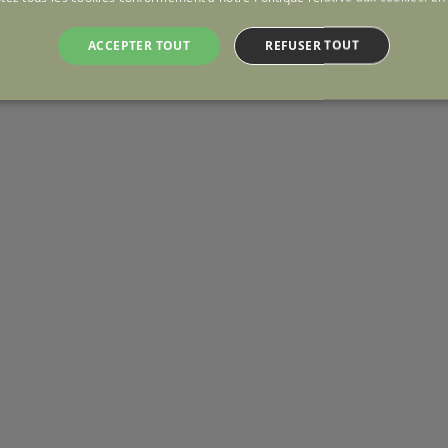
ACCEPTER TOUT
REFUSER TOUT