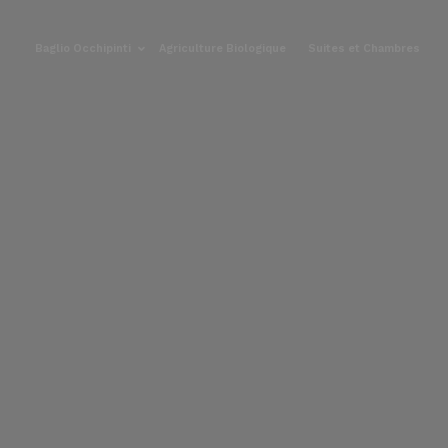
Baglio Occhipinti
Agriculture Biologique
Suites et Chambres