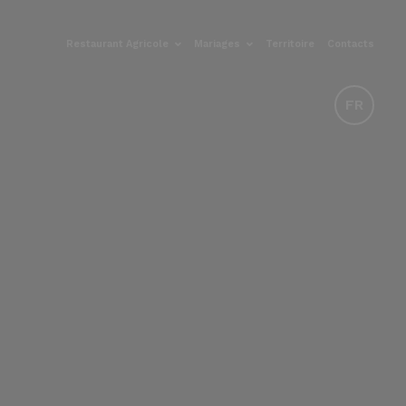
Restaurant Agricole
Mariages
Territoire
Contacts
FR