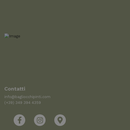
Contatti
info@bagliocchipinti.com
(+39) 349 394 4359