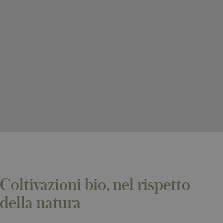
Coltivazioni bio, nel rispetto
della natura